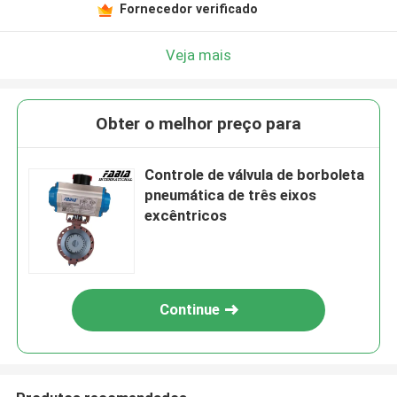
Fornecedor verificado
Veja mais
Obter o melhor preço para
Controle de válvula de borboleta
pneumática de três eixos
excêntricos
Continue