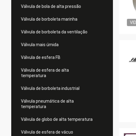
Válvula de bola de alta pressão
Válvula de borboleta marinha
VI
Válvula de borboleta da ventilação
Válvula mais úmida
Válvula de esfera FB
Válvula de esfera de alta
temperatura
Válvula de borboleta industrial
Válvula pneumática de alta
temperatura
Válvula de globo de alta temperatura
Válvula de esfera de vácuo