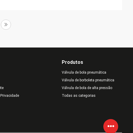
Produtos
Válvula de bola pneumática
Válvula de borboleta pneumática
ite
Válvula de bola de alta pressão
e Privacidade
Todas as categorias