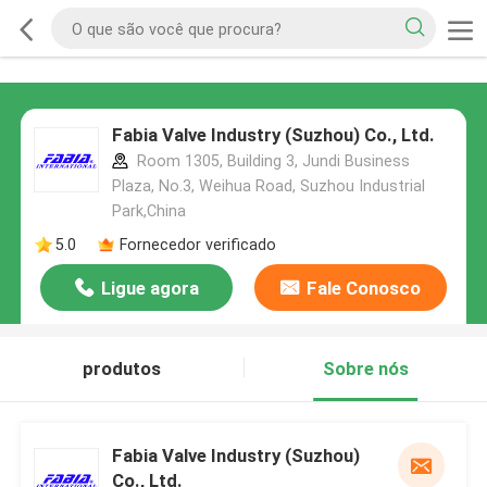
Fabia Valve Industry (Suzhou) Co., Ltd.
Room 1305, Building 3, Jundi Business
Plaza, No.3, Weihua Road, Suzhou Industrial
Park,China
5.0
Fornecedor verificado
Ligue agora
Fale Conosco
produtos
Sobre nós
Fabia Valve Industry (Suzhou)
Co., Ltd.