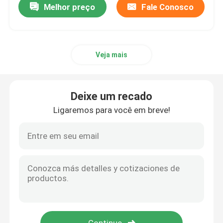
Melhor preço
Fale Conosco
Veja mais
Deixe um recado
Ligaremos para você em breve!