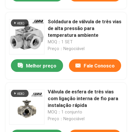
Soldadura de válvula de três vias
de alta pressão para
temperatura ambiente
MOQ：1 SET
Preço：Negociável
Melhor preço
Fale Conosco
Válvula de esfera de três vias
com ligação interna de fio para
instalação rápida
MOQ：1 conjunto
Preço：Negociável