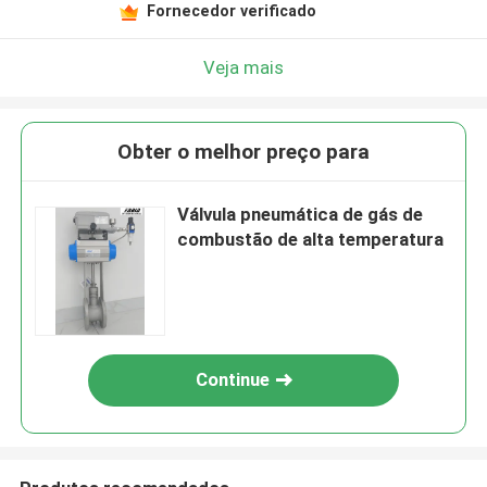
Fornecedor verificado
Veja mais
Obter o melhor preço para
Válvula pneumática de gás de
combustão de alta temperatura
Continue