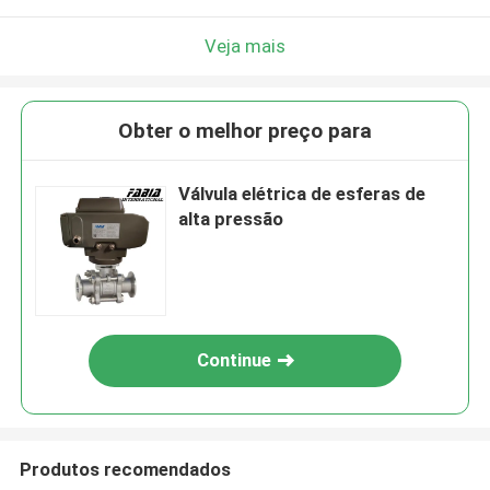
Veja mais
Obter o melhor preço para
Válvula elétrica de esferas de
alta pressão
Continue
Produtos recomendados