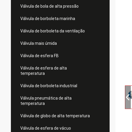
Válvula de bola de alta pressão
Válvula de borboleta marinha
Válvula de borboleta da ventilação
Válvula mais úmida
Válvula de esfera FB
Válvula de esfera de alta
temperatura
Válvula de borboleta industrial
Válvula pneumática de alta
temperatura
Válvula de globo de alta temperatura
Válvula de esfera de vácuo