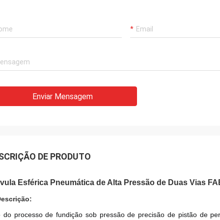
Enviar Mensagem
SCRIÇÃO DE PRODUTO
vula Esférica Pneumática de Alta Pressão de Duas Vias FA
Descrição:
 do processo de fundição sob pressão de precisão de pistão de perfil