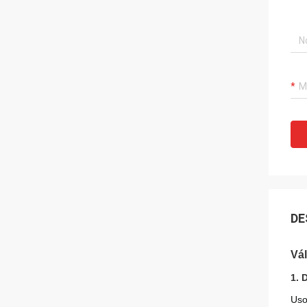
DE
Vál
1. 
Uso