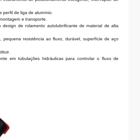
perfil de liga de alumínio.
à montagem e transporte.
design de rolamento autolubrificante de material de alta 
 pequena resistência ao fluxo, durável, superfície de aço 
ituir.
nte em tubulações hidráulicas para controlar o fluxo de 