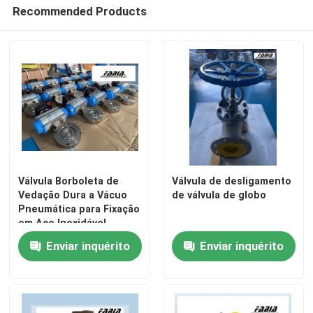
Recommended Products
Válvula Borboleta de
Válvula de desligamento
Vedação Dura a Vácuo
de válvula de globo
Pneumática para Fixação
em Aço Inoxidável
Enviar inquérito
Enviar inquérito