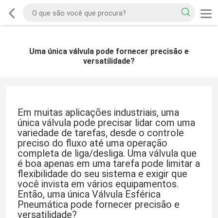
Uma única válvula pode fornecer precisão e
versatilidade?
Em muitas aplicações industriais, uma
única válvula pode precisar lidar com uma
variedade de tarefas, desde o controle
preciso do fluxo até uma operação
completa de liga/desliga. Uma válvula que
é boa apenas em uma tarefa pode limitar a
flexibilidade do seu sistema e exigir que
você invista em vários equipamentos.
Então, uma única Válvula Esférica
Pneumática pode fornecer precisão e
versatilidade?