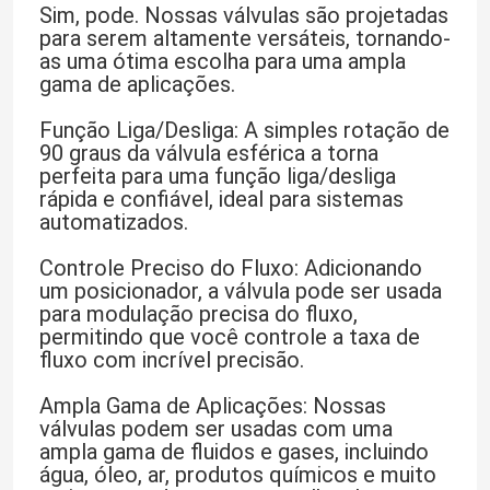
Sim, pode. Nossas válvulas são projetadas
para serem altamente versáteis, tornando-
as uma ótima escolha para uma ampla
gama de aplicações.
Função Liga/Desliga: A simples rotação de
90 graus da válvula esférica a torna
perfeita para uma função liga/desliga
rápida e confiável, ideal para sistemas
automatizados.
Controle Preciso do Fluxo: Adicionando
um posicionador, a válvula pode ser usada
para modulação precisa do fluxo,
permitindo que você controle a taxa de
fluxo com incrível precisão.
Ampla Gama de Aplicações: Nossas
válvulas podem ser usadas com uma
ampla gama de fluidos e gases, incluindo
água, óleo, ar, produtos químicos e muito