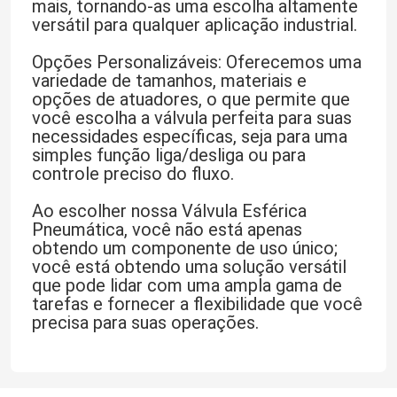
mais, tornando-as uma escolha altamente
versátil para qualquer aplicação industrial.
Opções Personalizáveis: Oferecemos uma
variedade de tamanhos, materiais e
opções de atuadores, o que permite que
você escolha a válvula perfeita para suas
necessidades específicas, seja para uma
simples função liga/desliga ou para
controle preciso do fluxo.
Ao escolher nossa Válvula Esférica
Pneumática, você não está apenas
obtendo um componente de uso único;
você está obtendo uma solução versátil
que pode lidar com uma ampla gama de
tarefas e fornecer a flexibilidade que você
precisa para suas operações.